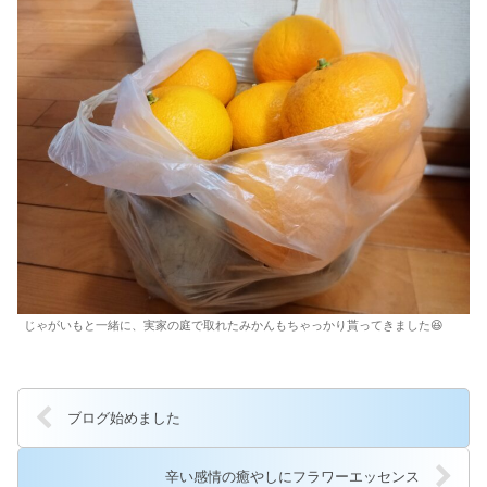
じゃがいもと一緒に、実家の庭で取れたみかんもちゃっかり貰ってきました😆
ブログ始めました
辛い感情の癒やしにフラワーエッセンス